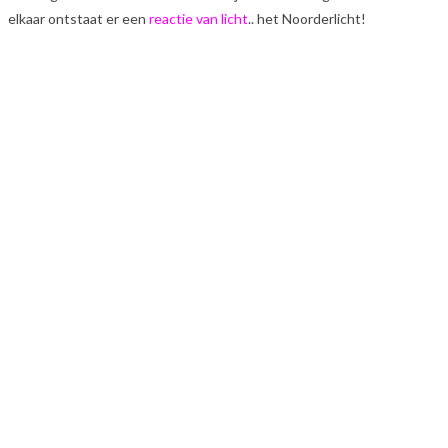
elkaar ontstaat er een
reactie van licht
.. het Noorderlicht!